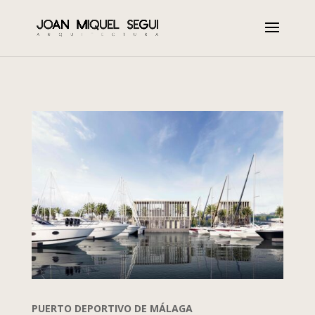
PUERTO DEPORTIVO DE MÁLAGA