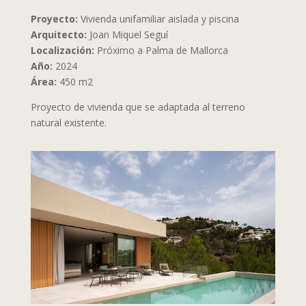
Proyecto:
Vivienda unifamiliar aislada y piscina
Arquitecto:
Joan Miquel Seguí
Localización:
Próximo a Palma de Mallorca
Año:
2024
Área:
450 m2
Proyecto de vivienda que se adaptada al terreno
natural existente.