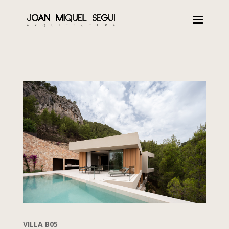
VILLA B05