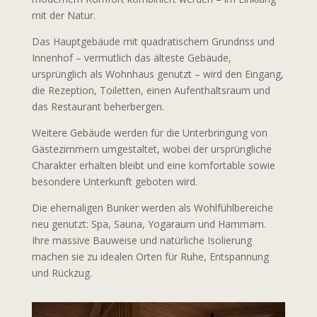
mit der Natur.
Das Hauptgebäude mit quadratischem Grundriss und
Innenhof – vermutlich das älteste Gebäude,
ursprünglich als Wohnhaus genutzt – wird den Eingang,
die Rezeption, Toiletten, einen Aufenthaltsraum und
das Restaurant beherbergen.
Weitere Gebäude werden für die Unterbringung von
Gästezimmern umgestaltet, wobei der ursprüngliche
Charakter erhalten bleibt und eine komfortable sowie
besondere Unterkunft geboten wird.
Die ehemaligen Bunker werden als Wohlfühlbereiche
neu genutzt: Spa, Sauna, Yogaraum und Hammam.
Ihre massive Bauweise und natürliche Isolierung
machen sie zu idealen Orten für Ruhe, Entspannung
und Rückzug.