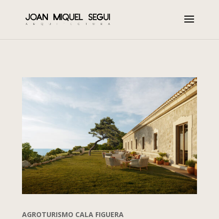
AGROTURISMO CALA FIGUERA