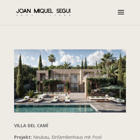
VILLA DEL CAMÍ
Projekt:
Neubau, Einfamilienhaus mit Pool