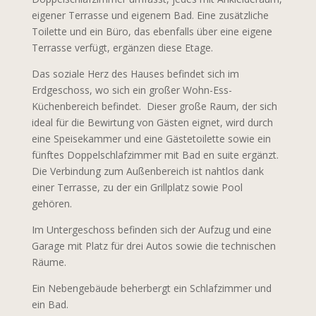
eigener Terrasse und eigenem Bad. Eine zusätzliche
Toilette und ein Büro, das ebenfalls über eine eigene
Terrasse verfügt, ergänzen diese Etage.
Das soziale Herz des Hauses befindet sich im
Erdgeschoss, wo sich ein großer Wohn-Ess-
Küchenbereich befindet. Dieser große Raum, der sich
ideal für die Bewirtung von Gästen eignet, wird durch
eine Speisekammer und eine Gästetoilette sowie ein
fünftes Doppelschlafzimmer mit Bad en suite ergänzt.
Die Verbindung zum Außenbereich ist nahtlos dank
einer Terrasse, zu der ein Grillplatz sowie Pool
gehören.
Im Untergeschoss befinden sich der Aufzug und eine
Garage mit Platz für drei Autos sowie die technischen
Räume.
Ein Nebengebäude beherbergt ein Schlafzimmer und
ein Bad.