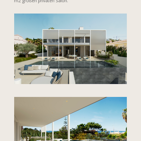
m2 großen privaten Salon.