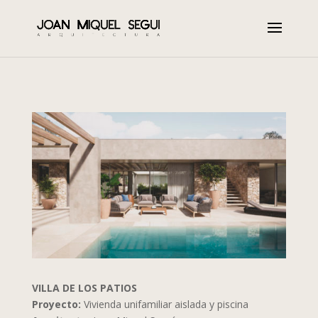
VILLA DE LOS PATIOS
Proyecto:
Vivienda unifamiliar aislada y piscina