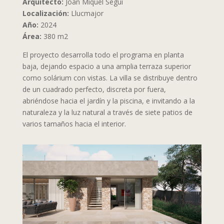
Arquitecto:
Joan Miquel Seguí
Localización:
Llucmajor
Año:
2024
Área:
380 m2
El proyecto desarrolla todo el programa en planta
baja, dejando espacio a una amplia terraza superior
como solárium con vistas. La villa se distribuye dentro
de un cuadrado perfecto, discreta por fuera,
abriéndose hacia el jardín y la piscina, e invitando a la
naturaleza y la luz natural a través de siete patios de
varios tamaños hacia el interior.