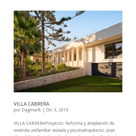
VILLA CABRERA
por
DagmarR.
|
Dic 3, 2019
VILLA CABRERAProyecto: Reforma y ampliación de
vivienda unifamiliar aislada y piscinaArquitecto: Joan