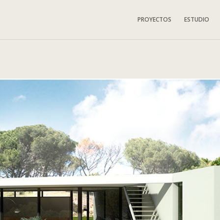
PROYECTOS
ESTUDIO