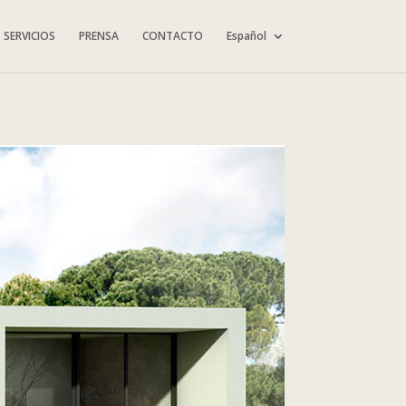
SERVICIOS
PRENSA
CONTACTO
Español