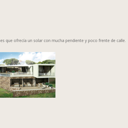
ades que ofrecía un solar con mucha pendiente y poco frente de calle.