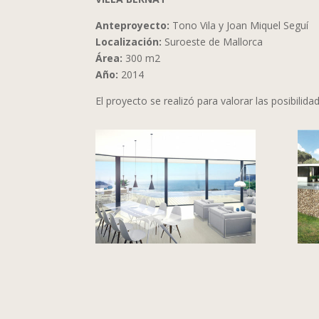
Anteproyecto:
Tono Vila y Joan Miquel Seguí
Localización:
Suroeste de Mallorca
Área:
300 m2
Año:
2014
El proyecto se realizó para valorar las posibilid