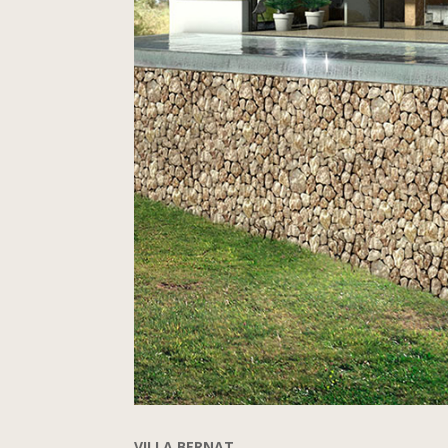
VILLA BERNAT