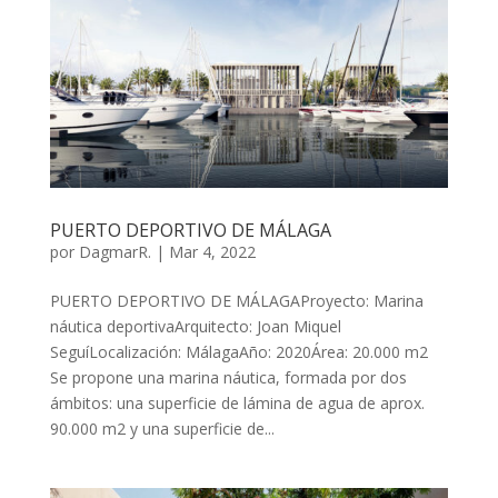
PUERTO DEPORTIVO DE MÁLAGA
por
DagmarR.
|
Mar 4, 2022
PUERTO DEPORTIVO DE MÁLAGAProyecto: Marina
náutica deportivaArquitecto: Joan Miquel
SeguíLocalización: MálagaAño: 2020Área: 20.000 m2
Se propone una marina náutica, formada por dos
ámbitos: una superficie de lámina de agua de aprox.
90.000 m2 y una superficie de...