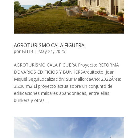
AGROTURISMO CALA FIGUERA
por
BITIB
|
May 21, 2025
AGROTURISMO CALA FIGUERA Proyecto: REFORMA
DE VARIOS EDIFICIOS Y BUNKERSArquitecto: Joan
Miquel SeguíLocalización: Sur MallorcaAño: 2022Área:
3.200 m2 El proyecto actúa sobre un conjunto de
edificaciones militares abandonadas, entre ellas
búnkers y otras...